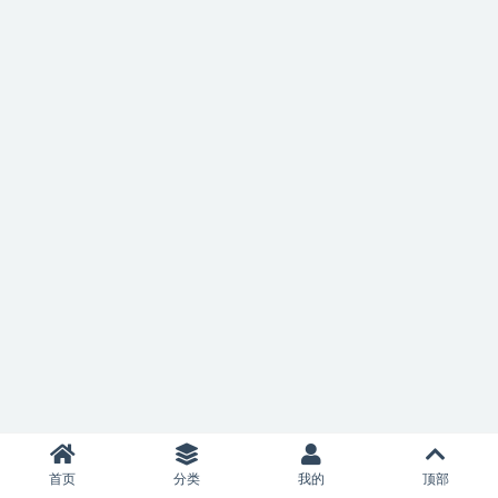
首页
分类
我的
顶部