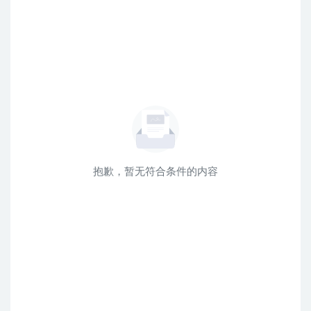
抱歉，暂无符合条件的内容